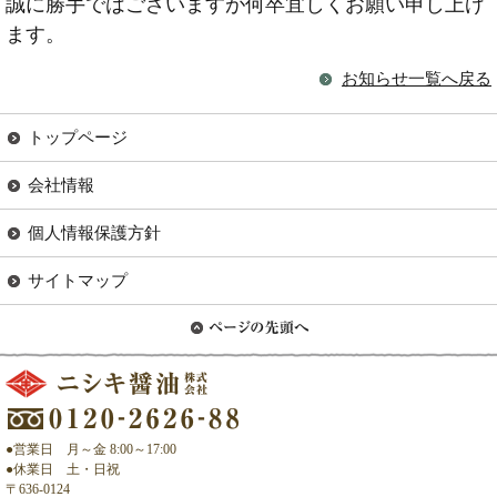
誠に勝手ではございますが何卒宜しくお願い申し上げ
ます。
お知らせ一覧へ戻る
トップページ
会社情報
個人情報保護方針
サイトマップ
●営業日 月～金 8:00～17:00
●休業日 土・日祝
〒636-0124