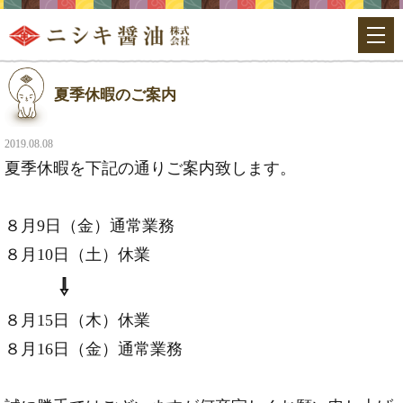
夏季休暇のご案内
2019.08.08
夏季休暇を下記の通りご案内致します。
８月9日（金）通常業務
８月10日（土）休業
⇩
８月15日（木）休業
８月16日（金）通常業務