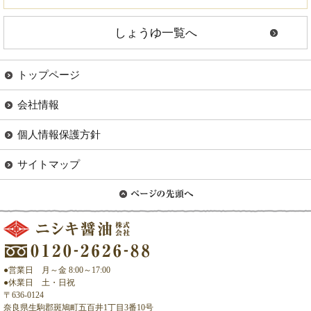
しょうゆ一覧へ
トップページ
会社情報
個人情報保護方針
サイトマップ
●営業日 月～金 8:00～17:00
●休業日 土・日祝
〒636-0124
奈良県生駒郡斑鳩町五百井1丁目3番10号